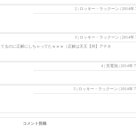
2 | ロッキー・ラックーン | 2014年
3 | ロッキー・ラックーン | 2014年
えてるのに正解にしちゃってたｗｗｗ（正解は天王【州】アテネ
4 | 充電池 | 201
5 | ロッキー・ラックーン | 2014年
コメント投稿