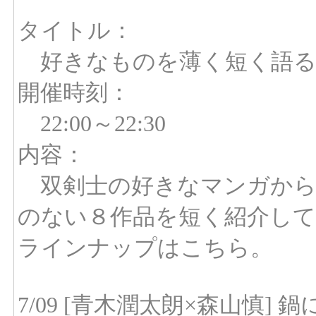
タイトル：
好きなものを薄く短く語る
開催時刻：
22:00～22:30
内容：
双剣士の好きなマンガから
のない８作品を短く紹介し
ラインナップはこちら。
7/09 [青木潤太朗×森山慎]