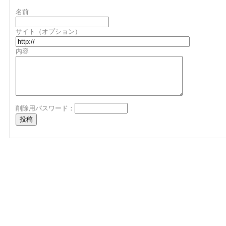
名前
サイト（オプション）
内容
削除用パスワード：