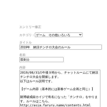
エントリー修正
カテゴリ：
タイトル
名前
内容