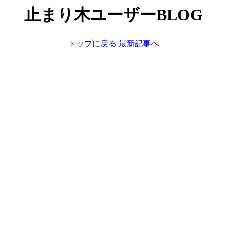
止まり木ユーザーBLOG
トップに戻る
最新記事へ