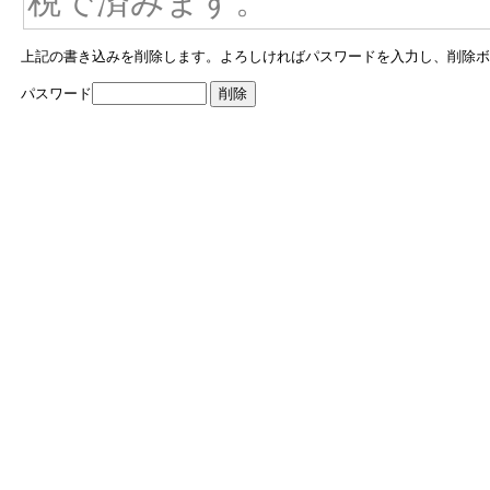
税で済みます。
上記の書き込みを削除します。よろしければパスワードを入力し、削除ボ
パスワード