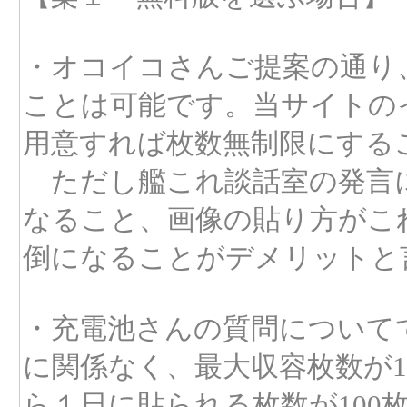
・オコイコさんご提案の通り
ことは可能です。当サイトの
用意すれば枚数無制限にする
ただし艦これ談話室の発言
なること、画像の貼り方がこ
倒になることがデメリットと
・充電池さんの質問についてで
に関係なく、最大収容枚数が1
ら１日に貼られる枚数が100