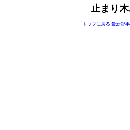
止まり木
トップに戻る
最新記事