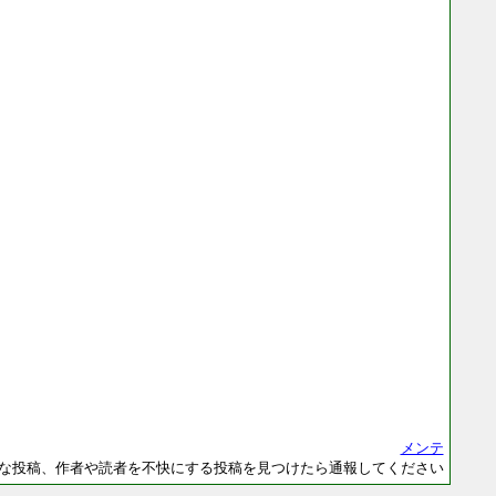
メンテ
な投稿、作者や読者を不快にする投稿を見つけたら通報してください